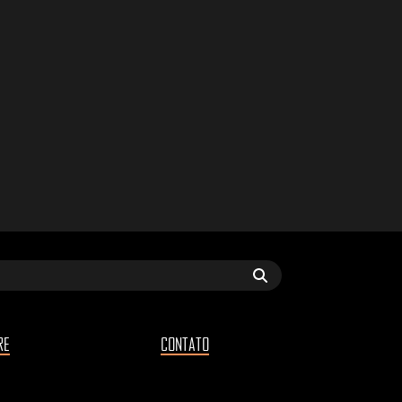
RE
CONTATO