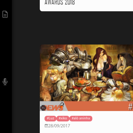
AWARDS 2018
#Luz
#xiko
#alô aninha
28/09/2017