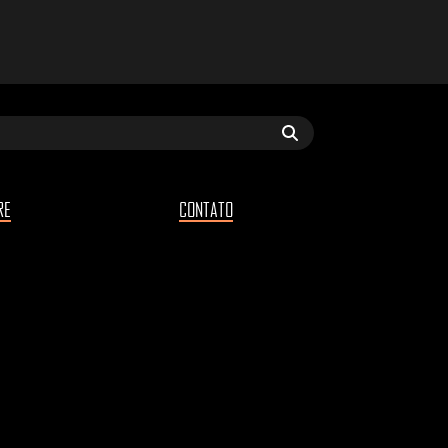
RE
CONTATO