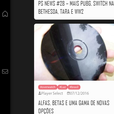
PS NEWS #28 – MAIS PUBG, SWITCH N
BETHESDA, TARA E WW2
#overwatch
#Luz
#brasil
Player Select
07/12/2016
ALFAS, BETAS E UMA GAMA DE NOVAS
OPÇÕES