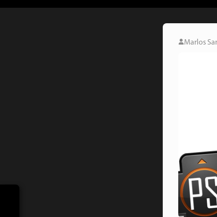
Marlos Sa