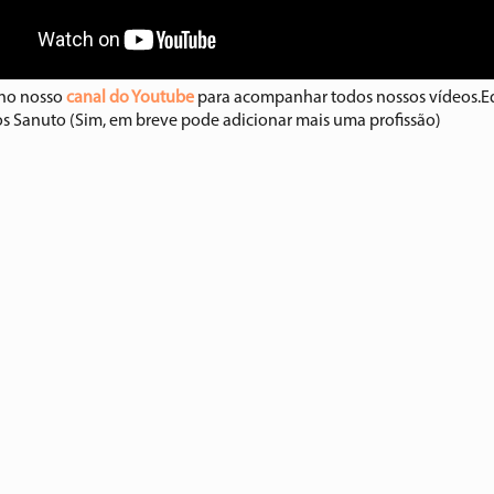
 no nosso
canal do Youtube
para acompanhar todos nossos vídeos.E
os Sanuto (Sim, em breve pode adicionar mais uma profissão)