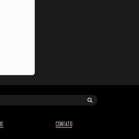
RE
CONTATO