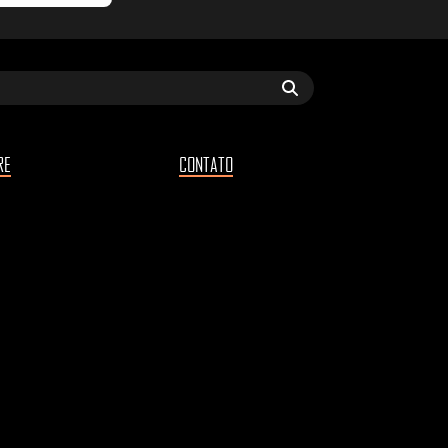
RE
CONTATO