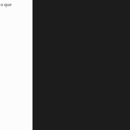
o que