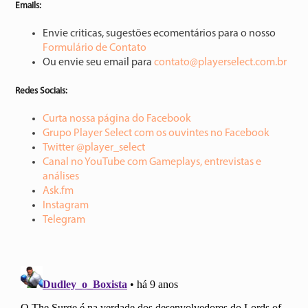
Emails:
Envie criticas, sugestões ecomentários para o nosso
Formulário de Contato
Ou envie seu email para
contato@playerselect.com.br
Redes Sociais:
Curta nossa página do Facebook
Grupo Player Select com os ouvintes no Facebook
Twitter @player_select
Canal no YouTube com Gameplays, entrevistas e
análises
Ask.fm
Instagram
Telegram