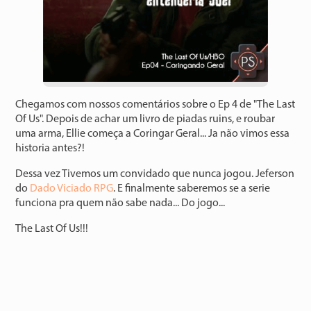
Chegamos com nossos comentários sobre o Ep 4 de "The Last
Of Us". Depois de achar um livro de piadas ruins, e roubar
uma arma, Ellie começa a Coringar Geral... Ja não vimos essa
historia antes?!
Dessa vez Tivemos um convidado que nunca jogou. Jeferson
do
Dado Viciado RPG
. E finalmente saberemos se a serie
funciona pra quem não sabe nada... Do jogo...
The Last Of Us!!!