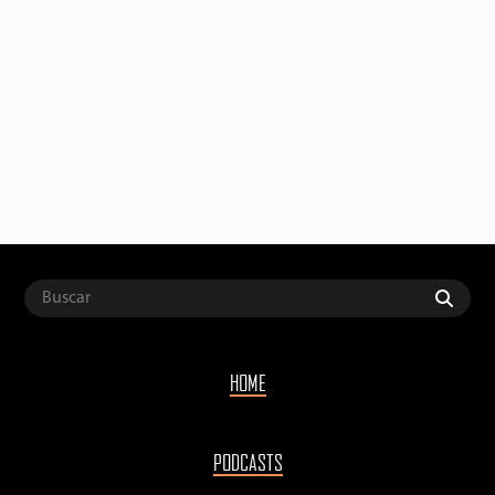
HOME
PODCASTS