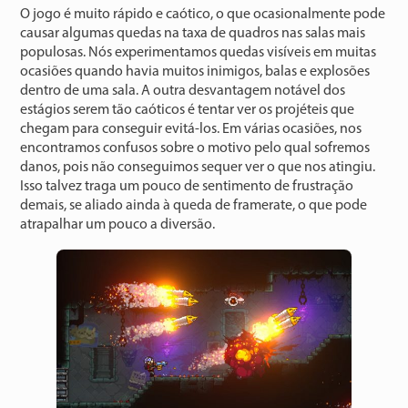
O jogo é muito rápido e caótico, o que ocasionalmente pode
causar algumas quedas na taxa de quadros nas salas mais
populosas. Nós experimentamos quedas visíveis em muitas
ocasiões quando havia muitos inimigos, balas e explosões
dentro de uma sala. A outra desvantagem notável dos
estágios serem tão caóticos é tentar ver os projéteis que
chegam para conseguir evitá-los. Em várias ocasiões, nos
encontramos confusos sobre o motivo pelo qual sofremos
danos, pois não conseguimos sequer ver o que nos atingiu.
Isso talvez traga um pouco de sentimento de frustração
demais, se aliado ainda à queda de framerate, o que pode
atrapalhar um pouco a diversão.