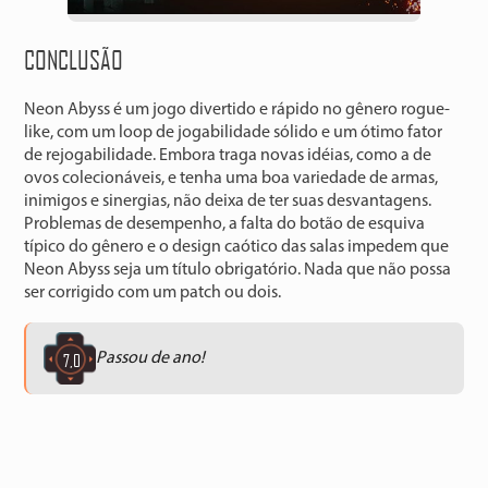
CONCLUSÃO
Neon Abyss é um jogo divertido e rápido no gênero rogue-
like, com um loop de jogabilidade sólido e um ótimo fator
de rejogabilidade. Embora traga novas idéias, como a de
ovos colecionáveis, e tenha uma boa variedade de armas,
inimigos e sinergias, não deixa de ter suas desvantagens.
Problemas de desempenho, a falta do botão de esquiva
típico do gênero e o design caótico das salas impedem que
Neon Abyss seja um título obrigatório. Nada que não possa
ser corrigido com um patch ou dois.
7,0
Passou de ano!