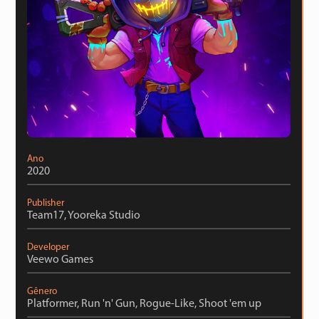
Ano
2020
Publisher
Team17, Yooreka Studio
Developer
Veewo Games
Gênero
Platformer, Run 'n' Gun, Rogue-Like, Shoot 'em up