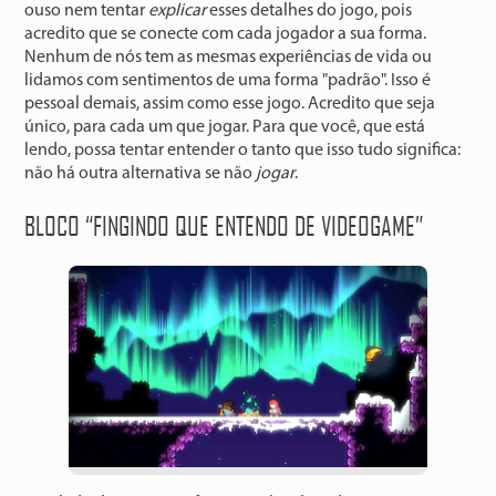
ouso nem tentar
explicar
esses detalhes do jogo, pois
acredito que se conecte com cada jogador a sua forma.
Nenhum de nós tem as mesmas experiências de vida ou
lidamos com sentimentos de uma forma "padrão". Isso é
pessoal demais, assim como esse jogo. Acredito que seja
único, para cada um que jogar. Para que você, que está
lendo, possa tentar entender o tanto que isso tudo significa:
não há outra alternativa se não
jogar
.
BLOCO “FINGINDO QUE ENTENDO DE VIDEOGAME”