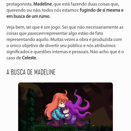
protagonista,
Madeline
, que está fazendo duas coisas que,
querendo ou não, todos nós estamos:
fugindo de si mesma e
em busca de um rumo
.
Veja bem, sei que é um jogo. Sei que não necessariamente as
coisas que
parecem
representar algo estão de fato
representando aquilo. Muitas vezes a obra é produzida com
o único objetivo de divertir seu público e nós atribuímos
significados e questões internas e pessoais. Não acho que é o
caso de
Celeste
.
A BUSCA DE MADELINE