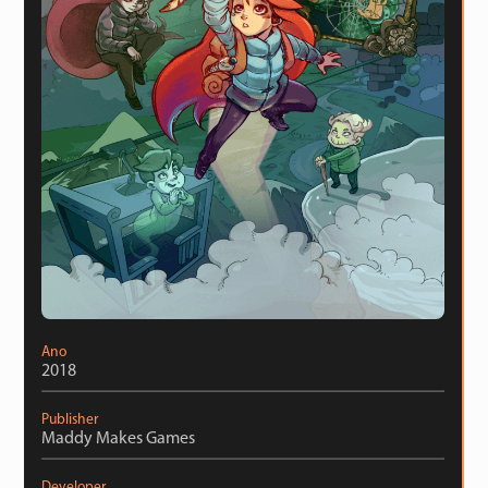
Ano
2018
Publisher
Maddy Makes Games
Developer