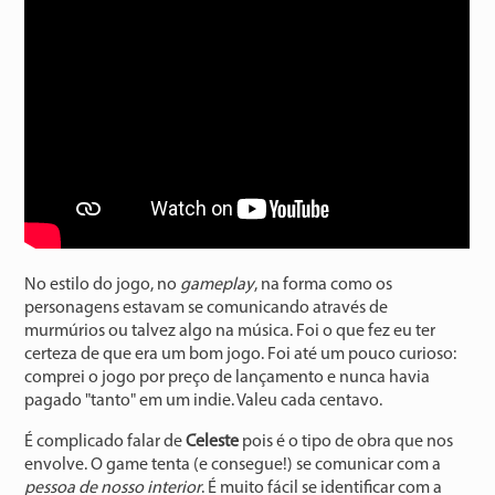
No estilo do jogo, no
gameplay
, na forma como os
personagens estavam se comunicando através de
murmúrios ou talvez algo na música. Foi o que fez eu ter
certeza de que era um bom jogo. Foi até um pouco curioso:
comprei o jogo por preço de lançamento e nunca havia
pagado "tanto" em um indie. Valeu cada centavo.
É complicado falar de
Celeste
pois é o tipo de obra que nos
envolve. O game tenta (e consegue!) se comunicar com a
pessoa de nosso interior
. É muito fácil se identificar com a