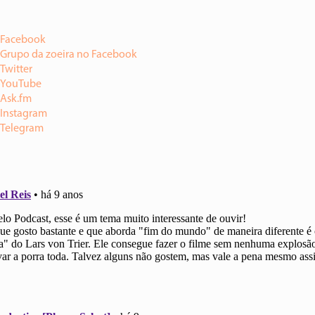
Facebook
Grupo da zoeira no Facebook
Twitter
YouTube
Ask.fm
Instagram
Telegram