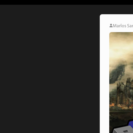
Marlos Sa