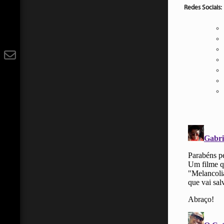
Redes Sociais: