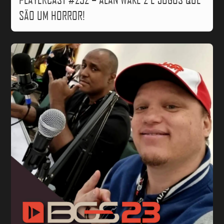
SÃO UM HORROR!