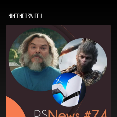
NINTENDOSWITCH