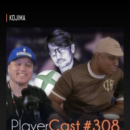
KOJIMA